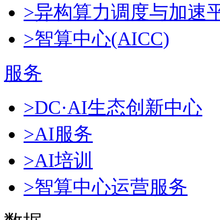
>异构算力调度与加速
>智算中心(AICC)
服务
>DC·AI生态创新中心
>AI服务
>AI培训
>智算中心运营服务