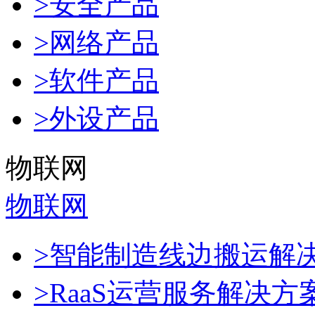
>安全产品
>网络产品
>软件产品
>外设产品
物联网
物联网
>智能制造线边搬运解
>RaaS运营服务解决方