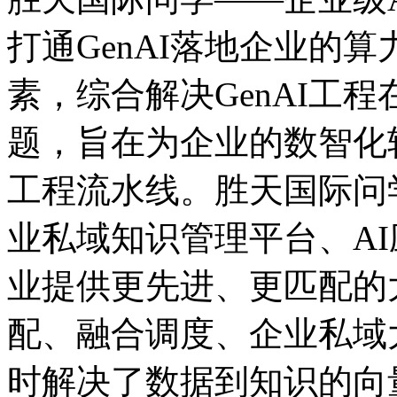
打通GenAI落地企业的算力
素，综合解决GenAI工程在
题，旨在为企业的数智
工程流水线。胜天国际问学
业私域知识管理平台、A
业提供更先进、更匹配的
配、融合调度、企业
时解决了数据到知识的向