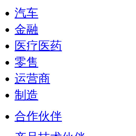
汽车
金融
医疗医药
零售
运营商
制造
合作伙伴