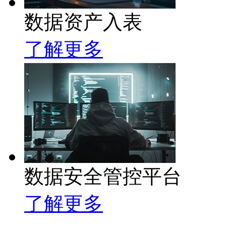
数据资产入表
了解更多
数据安全管控平台
了解更多