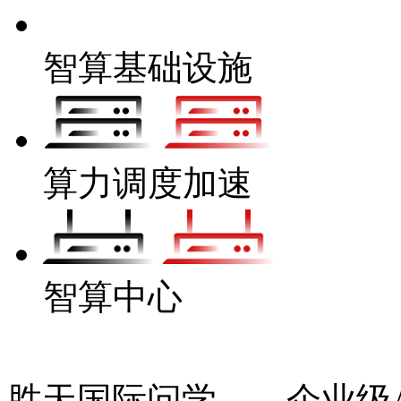
智算基础设施
算力调度加速
智算中心
胜天国际问学——企业级Ag