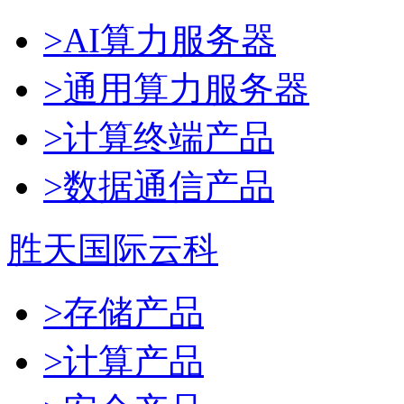
>AI算力服务器
>通用算力服务器
>计算终端产品
>数据通信产品
胜天国际云科
>存储产品
>计算产品