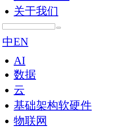
关于我们
中
EN
AI
数据
云
基础架构软硬件
物联网