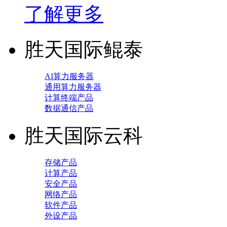
了解更多
胜天国际鲲泰
AI算力服务器
通用算力服务器
计算终端产品
数据通信产品
胜天国际云科
存储产品
计算产品
安全产品
网络产品
软件产品
外设产品