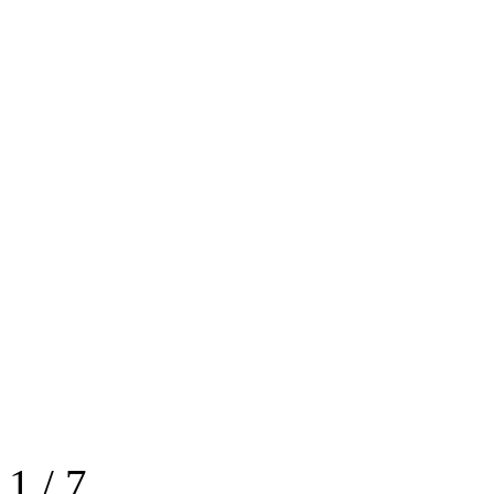
1
/
7