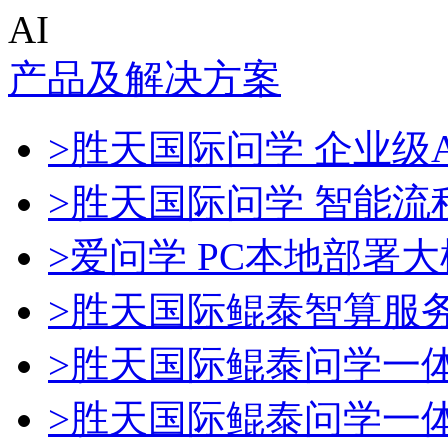
AI
产品及解决方案
>胜天国际问学 企业级A
>胜天国际问学 智能流
>爱问学 PC本地部署
>胜天国际鲲泰智算服
>胜天国际鲲泰问学一
>胜天国际鲲泰问学一体机